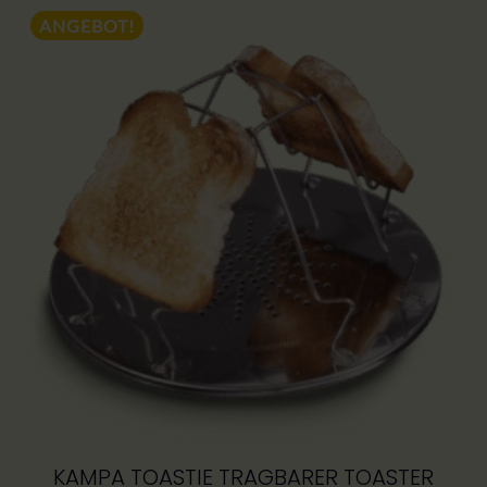
ANGEBOT!
KAMPA TOASTIE TRAGBARER TOASTER