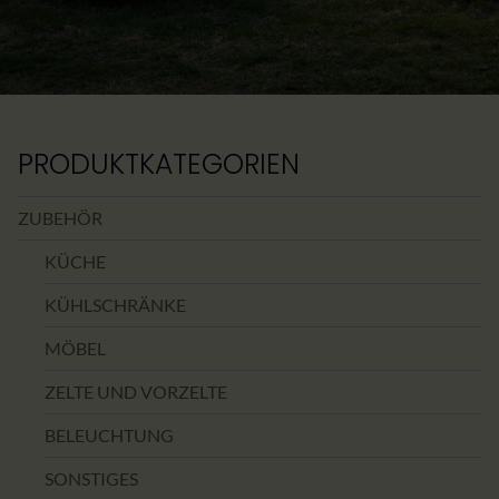
PRODUKTKATEGORIEN
ZUBEHÖR
KÜCHE
KÜHLSCHRÄNKE
MÖBEL
ZELTE UND VORZELTE
BELEUCHTUNG
SONSTIGES