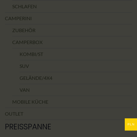
SCHLAFEN
CAMPERINI
ZUBEHÖR
CAMPERBOX
KOMBI/ST
SUV
GELÄNDE/4X4
VAN
MOBILE KÜCHE
OUTLET
PREISSPANNE
PLN