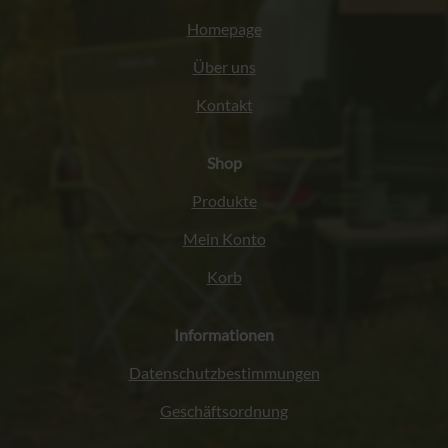
Homepage
Über uns
Kontakt
Shop
Produkte
Mein Konto
Korb
Informationen
Datenschutzbestimmungen
Geschäftsordnung