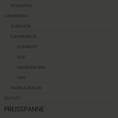
SCHLAFEN
CAMPERINI
ZUBEHÖR
CAMPERBOX
KOMBI/ST
SUV
GELÄNDE/4X4
VAN
MOBILE KÜCHE
OUTLET
PREISSPANNE