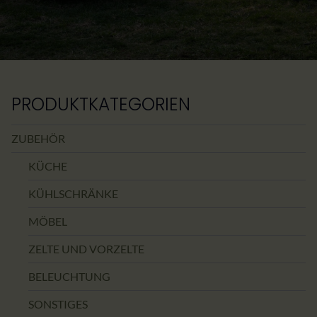
PRODUKTKATEGORIEN
ZUBEHÖR
KÜCHE
KÜHLSCHRÄNKE
MÖBEL
ZELTE UND VORZELTE
BELEUCHTUNG
SONSTIGES