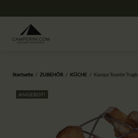
Startseite
ZUBEHÖR
KÜCHE
Kampa Toastie Tragb
ANGEBOT!