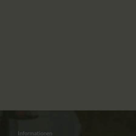
Informationen