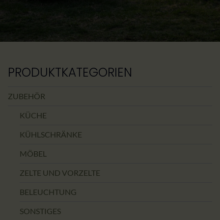
PRODUKTKATEGORIEN
ZUBEHÖR
KÜCHE
KÜHLSCHRÄNKE
MÖBEL
ZELTE UND VORZELTE
BELEUCHTUNG
SONSTIGES