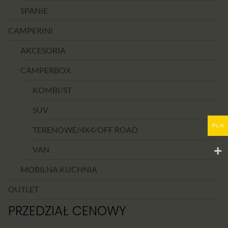
SPANIE
CAMPERINI
AKCESORIA
CAMPERBOX
KOMBI/ST
SUV
PLN
TERENOWE/4X4/OFF ROAD
VAN
MOBILNA KUCHNIA
OUTLET
PRZEDZIAŁ CENOWY