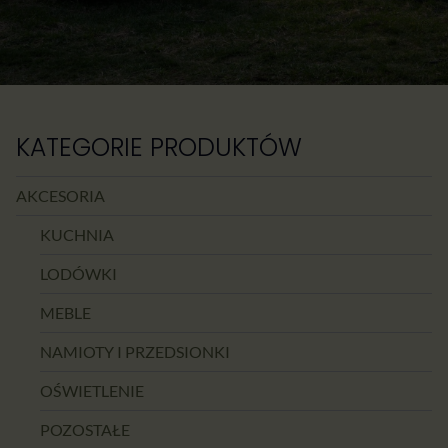
KATEGORIE PRODUKTÓW
AKCESORIA
KUCHNIA
LODÓWKI
MEBLE
NAMIOTY I PRZEDSIONKI
OŚWIETLENIE
POZOSTAŁE