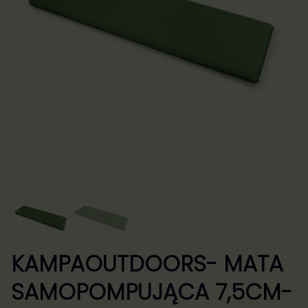
KAMPAOUTDOORS- MATA
SAMOPOMPUJĄCA 7,5CM-