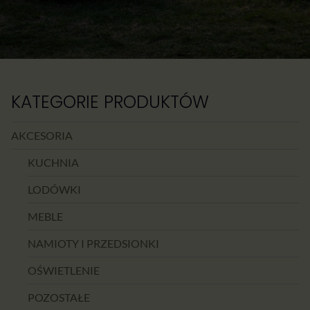
KATEGORIE PRODUKTÓW
AKCESORIA
KUCHNIA
LODÓWKI
MEBLE
NAMIOTY I PRZEDSIONKI
OŚWIETLENIE
POZOSTAŁE