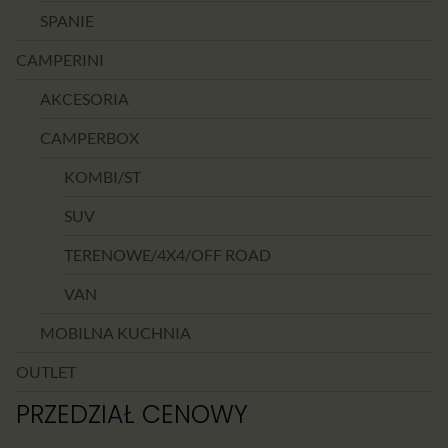
SPANIE
CAMPERINI
AKCESORIA
CAMPERBOX
KOMBI/ST
SUV
TERENOWE/4X4/OFF ROAD
VAN
MOBILNA KUCHNIA
OUTLET
PRZEDZIAŁ CENOWY