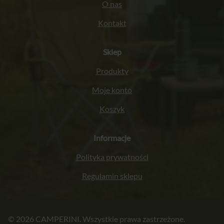
O nas
Kontakt
Sklep
Produkty
Moje konto
Koszyk
Informacje
Polityka prywatności
Regulamin sklepu
Italiano
© 2026 CAMPERINI. Wszystkie prawa zastrzeżone.