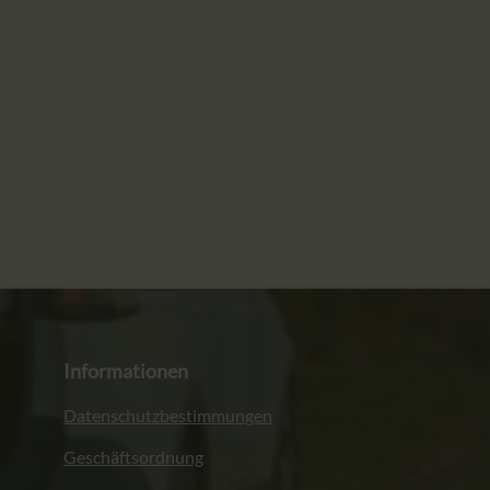
Informationen
Datenschutzbestimmungen
Geschäftsordnung