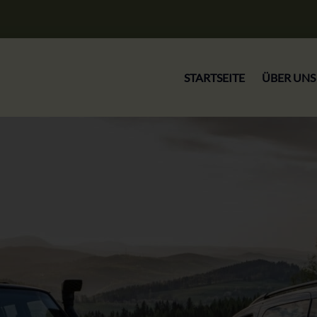
STARTSEITE
ÜBER UNS