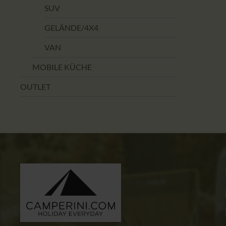
SUV
GELÄNDE/4X4
VAN
MOBILE KÜCHE
OUTLET