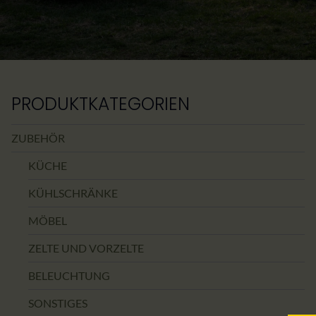
PRODUKTKATEGORIEN
ZUBEHÖR
KÜCHE
KÜHLSCHRÄNKE
MÖBEL
ZELTE UND VORZELTE
BELEUCHTUNG
SONSTIGES