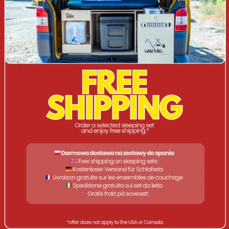
ANGEBOT!