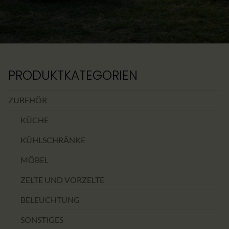
PRODUKTKATEGORIEN
ZUBEHÖR
KÜCHE
KÜHLSCHRÄNKE
MÖBEL
ZELTE UND VORZELTE
BELEUCHTUNG
SONSTIGES