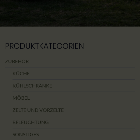
PRODUKTKATEGORIEN
ZUBEHÖR
KÜCHE
KÜHLSCHRÄNKE
MÖBEL
ZELTE UND VORZELTE
BELEUCHTUNG
SONSTIGES