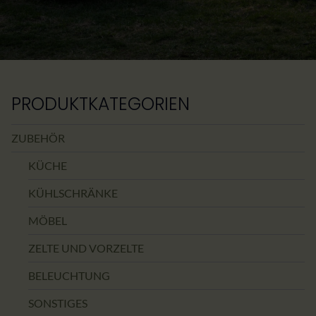
PRODUKTKATEGORIEN
ZUBEHÖR
KÜCHE
KÜHLSCHRÄNKE
MÖBEL
ZELTE UND VORZELTE
BELEUCHTUNG
SONSTIGES