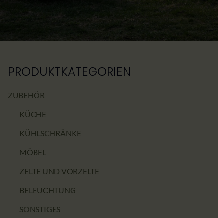
PRODUKTKATEGORIEN
ZUBEHÖR
KÜCHE
KÜHLSCHRÄNKE
MÖBEL
ZELTE UND VORZELTE
BELEUCHTUNG
SONSTIGES