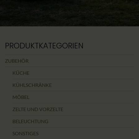
PRODUKTKATEGORIEN
ZUBEHÖR
KÜCHE
KÜHLSCHRÄNKE
MÖBEL
ZELTE UND VORZELTE
BELEUCHTUNG
SONSTIGES