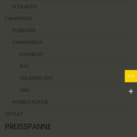
SCHLAFEN
CAMPERINI
ZUBEHÖR
CAMPERBOX
KOMBI/ST
SUV
PLN
GELÄNDE/4X4
VAN
MOBILE KÜCHE
OUTLET
PREISSPANNE