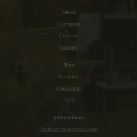
Menü
Homepage
Über uns
Kontakt
Shop
Produkte
Mein Konto
Korb
Informationen
Datenschutzbestimmungen