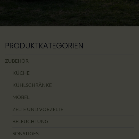
PRODUKTKATEGORIEN
ZUBEHÖR
KÜCHE
KÜHLSCHRÄNKE
MÖBEL
ZELTE UND VORZELTE
BELEUCHTUNG
SONSTIGES