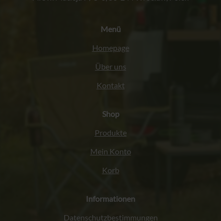
Menü
Homepage
Über uns
Kontakt
Shop
Produkte
Mein Konto
Korb
Informationen
Datenschutzbestimmungen