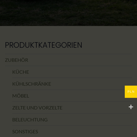
PRODUKTKATEGORIEN
ZUBEHÖR
KÜCHE
KÜHLSCHRÄNKE
PLN
MÖBEL
ZELTE UND VORZELTE
BELEUCHTUNG
SONSTIGES