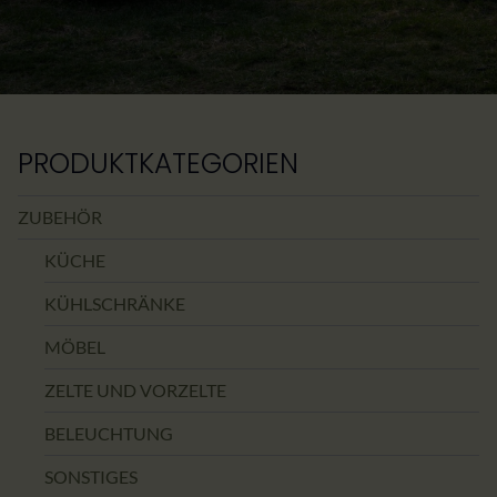
PRODUKTKATEGORIEN
ZUBEHÖR
KÜCHE
KÜHLSCHRÄNKE
MÖBEL
ZELTE UND VORZELTE
BELEUCHTUNG
SONSTIGES