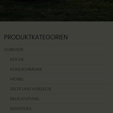
PRODUKTKATEGORIEN
ZUBEHÖR
KÜCHE
KÜHLSCHRÄNKE
MÖBEL
ZELTE UND VORZELTE
BELEUCHTUNG
SONSTIGES