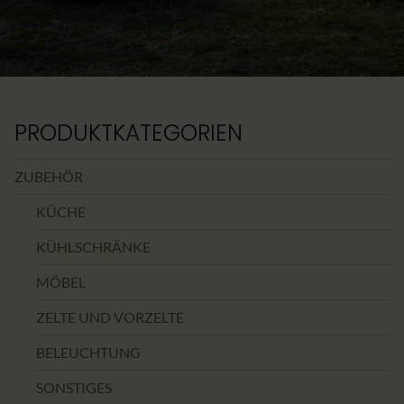
PRODUKTKATEGORIEN
ZUBEHÖR
KÜCHE
KÜHLSCHRÄNKE
MÖBEL
ZELTE UND VORZELTE
BELEUCHTUNG
SONSTIGES