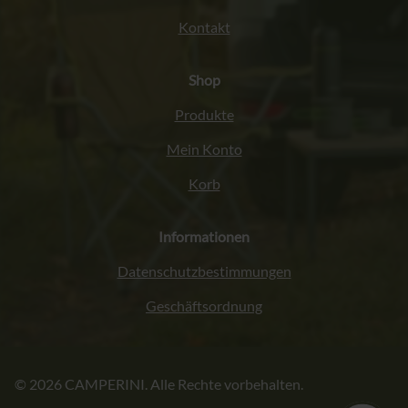
Kontakt
Shop
Produkte
Mein Konto
Korb
Informationen
Datenschutzbestimmungen
Geschäftsordnung
Italiano
© 2026 CAMPERINI. Alle Rechte vorbehalten.
Français