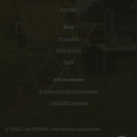
Kontakt
Shop
Produkte
Mein Konto
Korb
Informationen
Datenschutzbestimmungen
Geschäftsordnung
Italiano
© 2026 CAMPERINI. Alle Rechte vorbehalten.
Français