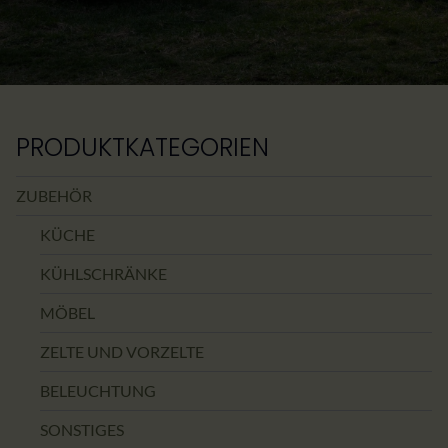
PRODUKTKATEGORIEN
ZUBEHÖR
KÜCHE
KÜHLSCHRÄNKE
MÖBEL
ZELTE UND VORZELTE
BELEUCHTUNG
SONSTIGES