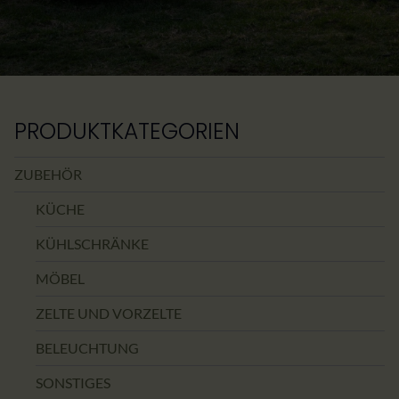
PRODUKTKATEGORIEN
ZUBEHÖR
KÜCHE
KÜHLSCHRÄNKE
MÖBEL
ZELTE UND VORZELTE
BELEUCHTUNG
SONSTIGES