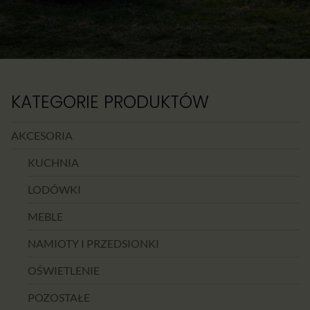
KATEGORIE PRODUKTÓW
AKCESORIA
KUCHNIA
LODÓWKI
MEBLE
NAMIOTY I PRZEDSIONKI
OŚWIETLENIE
POZOSTAŁE