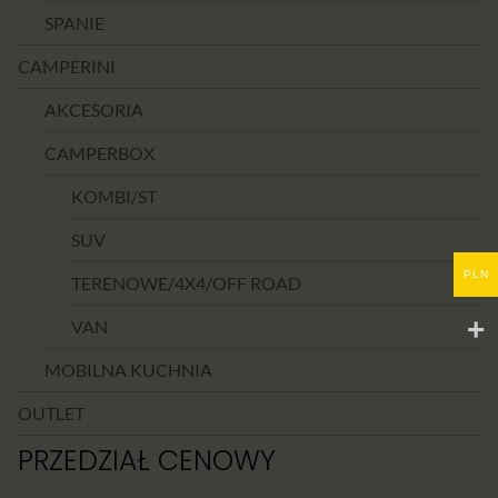
SPANIE
CAMPERINI
AKCESORIA
CAMPERBOX
KOMBI/ST
SUV
PLN
TERENOWE/4X4/OFF ROAD
VAN
MOBILNA KUCHNIA
OUTLET
PRZEDZIAŁ CENOWY