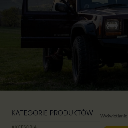
KATEGORIE PRODUKTÓW
Wyświetlanie
AKCESORIA