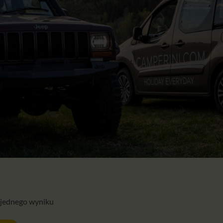
 jednego wyniku