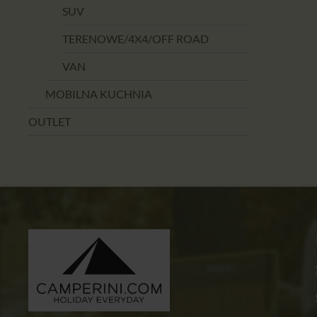
SUV
TERENOWE/4X4/OFF ROAD
VAN
MOBILNA KUCHNIA
OUTLET