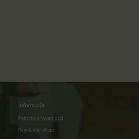
Informacje
Polityka prywatności
Regulamin sklepu