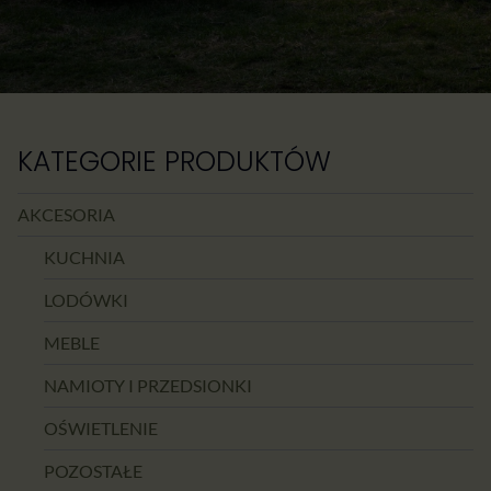
KATEGORIE PRODUKTÓW
AKCESORIA
KUCHNIA
LODÓWKI
MEBLE
NAMIOTY I PRZEDSIONKI
OŚWIETLENIE
POZOSTAŁE