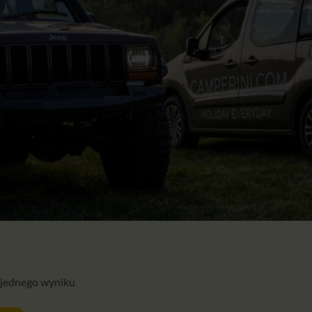
 jednego wyniku