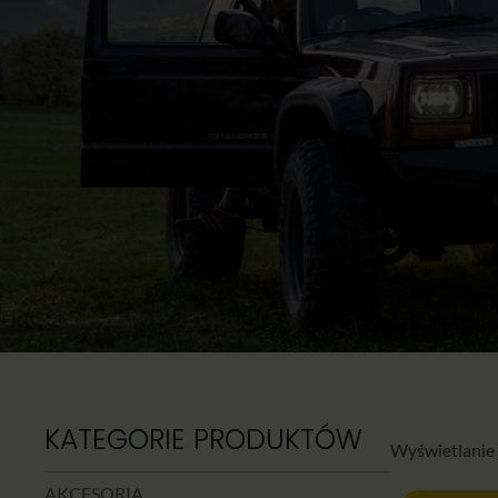
KATEGORIE PRODUKTÓW
Wyświetlanie
AKCESORIA