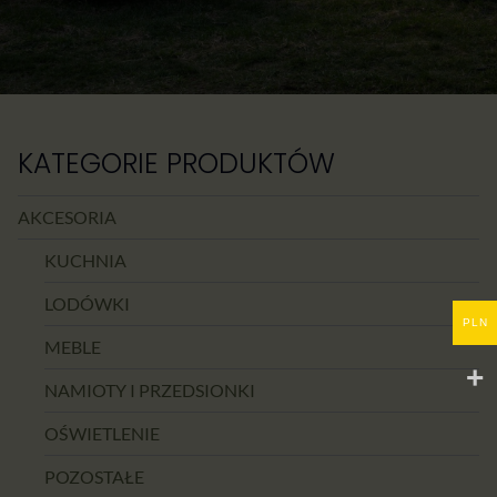
KATEGORIE PRODUKTÓW
AKCESORIA
KUCHNIA
LODÓWKI
PLN
MEBLE
NAMIOTY I PRZEDSIONKI
OŚWIETLENIE
POZOSTAŁE