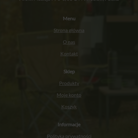
Menu
Strona główna
O nas
Kontakt
Sklep
Produkty
Moje konto
Koszyk
Informacje
Polityka prywatności