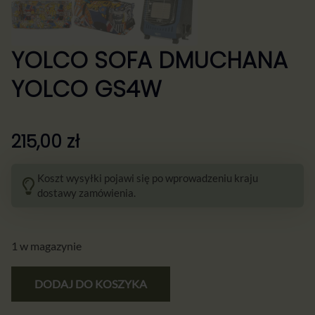
YOLCO SOFA DMUCHANA
YOLCO GS4W
215,00
zł
Koszt wysyłki pojawi się po wprowadzeniu kraju
dostawy zamówienia.
1 w magazynie
DODAJ DO KOSZYKA