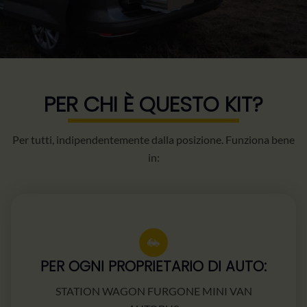
PER CHI È QUESTO KIT?
Per tutti, indipendentemente dalla posizione. Funziona bene
in:
PER OGNI PROPRIETARIO DI AUTO:
STATION WAGON FURGONE MINI VAN