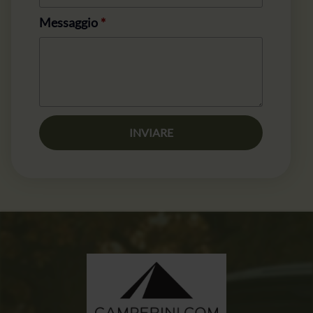
Messaggio
*
INVIARE