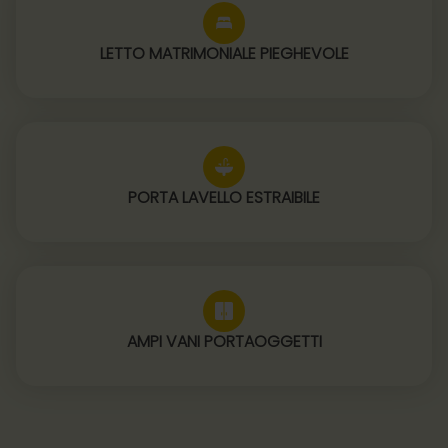
LETTO MATRIMONIALE PIEGHEVOLE
PORTA LAVELLO ESTRAIBILE
AMPI VANI PORTAOGGETTI