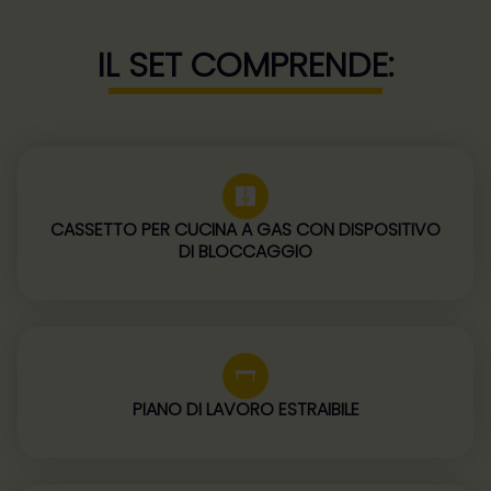
IL SET COMPRENDE:
CASSETTO PER CUCINA A GAS CON DISPOSITIVO
DI BLOCCAGGIO
PIANO DI LAVORO ESTRAIBILE