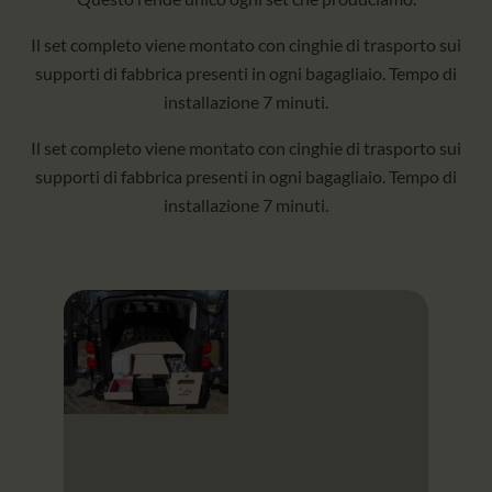
Il set completo viene montato con cinghie di trasporto sui
supporti di fabbrica presenti in ogni bagagliaio. Tempo di
installazione 7 minuti.
Il set completo viene montato con cinghie di trasporto sui
supporti di fabbrica presenti in ogni bagagliaio. Tempo di
installazione 7 minuti.