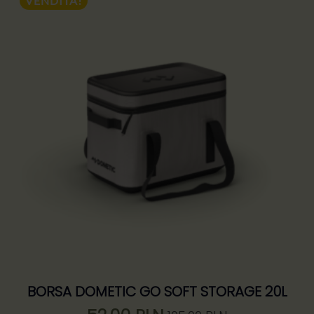
VENDITA!
BORSA DOMETIC GO SOFT STORAGE 20L