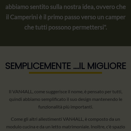
abbiamo sentito sulla nostra idea, ovvero che
il Camperini è il primo passo verso un camper
che tutti possono permettersi".
SEMPLICEMENTE ....IL MIGLIORE
Il VAN4ALL, come suggerisce il nome, è pensato per tutti,
quindi abbiamo semplificato il suo design mantenendo le
funzionalità più importanti.
Come gli altri allestimenti VAN4ALL, è composto da un
modulo cucina e da un letto matrimoniale. Inoltre, c'è spazio