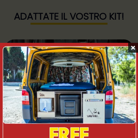
ADATTATE IL VOSTRO KIT!
VENDITA!