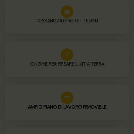
ORGANIZZATORE DI UTENSILI
CINGHIE PER FISSARE IL KIT A TERRA
AMPIO PIANO DI LAVORO RIMOVIBILE