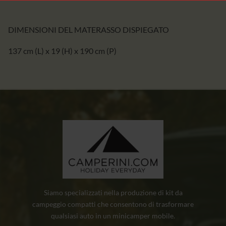
DIMENSIONI DEL MATERASSO DISPIEGATO
137 cm (L) x 19 (H) x 190 cm (P)
Siamo specializzati nella produzione di kit da
campeggio compatti che consentono di trasformare
qualsiasi auto in un minicamper mobile.