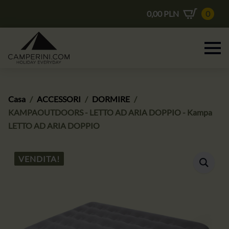
0,00
PLN
0
Casa
ACCESSORI
DORMIRE
KAMPAOUTDOORS - LETTO AD ARIA DOPPIO - Kampa
LETTO AD ARIA DOPPIO
VENDITA!