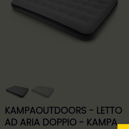
KAMPAOUTDOORS - LETTO
AD ARIA DOPPIO - KAMPA