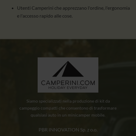
Utenti Camperini che apprezzano l'ordine, l'ergonomia
e l'accesso rapido alle cose.
Siamo specializzati nella produzione di kit da
campeggio compatti che consentono di trasformare
qualsiasi auto in un minicamper mobile.
PBR INNOVATION Sp. z o.o.