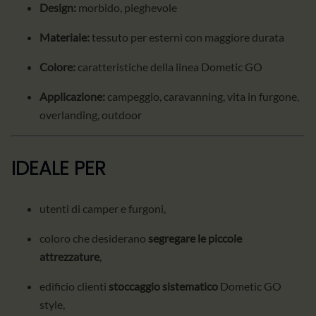
Design:
morbido, pieghevole
Materiale:
tessuto per esterni con maggiore durata
Colore:
caratteristiche della linea Dometic GO
Applicazione:
campeggio, caravanning, vita in furgone,
overlanding, outdoor
IDEALE PER
utenti di camper e furgoni,
coloro che desiderano
segregare le piccole
attrezzature
,
edificio clienti
stoccaggio sistematico
Dometic GO
style,