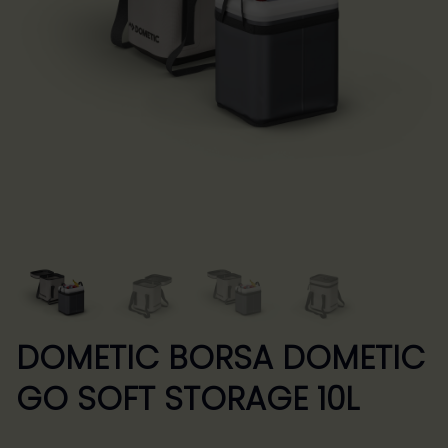
DOMETIC BORSA DOMETIC
GO SOFT STORAGE 10L