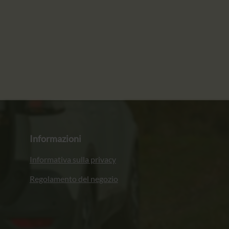
Informazioni
Informativa sulla privacy
Regolamento del negozio