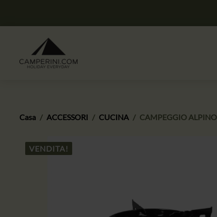
Casa
ACCESSORI
CUCINA
CAMPEGGIO ALPINO
VENDITA!