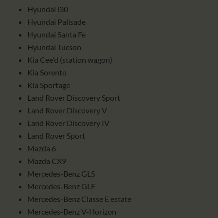
Hyundai i30
Hyundai Palisade
Hyundai Santa Fe
Hyundai Tucson
Kia Cee'd (station wagon)
Kia Sorento
Kia Sportage
Land Rover Discovery Sport
Land Rover Discovery V
Land Rover Discovery IV
Land Rover Sport
Mazda 6
Mazda CX9
Mercedes-Benz GLS
Mercedes-Benz GLE
Mercedes-Benz Classe E estate
Mercedes-Benz V-Horizon