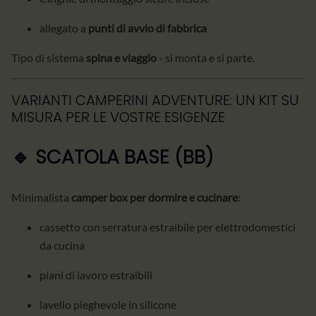
allegato a
punti di avvio di fabbrica
Tipo di sistema
spina e viaggio
- si monta e si parte.
VARIANTI CAMPERINI ADVENTURE: UN KIT SU
MISURA PER LE VOSTRE ESIGENZE
🔹 SCATOLA BASE (BB)
Minimalista
camper box per dormire e cucinare
:
cassetto con serratura estraibile per elettrodomestici
da cucina
piani di lavoro estraibili
lavello pieghevole in silicone