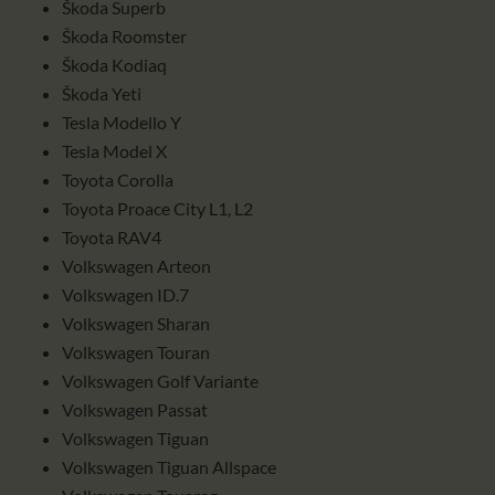
Škoda Superb
Škoda Roomster
Škoda Kodiaq
Škoda Yeti
Tesla Modello Y
Tesla Model X
Toyota Corolla
Toyota Proace City L1, L2
Toyota RAV4
Volkswagen Arteon
Volkswagen ID.7
Volkswagen Sharan
Volkswagen Touran
Volkswagen Golf Variante
Volkswagen Passat
Volkswagen Tiguan
Volkswagen Tiguan Allspace