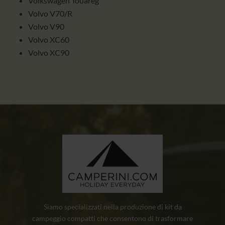
Volkswagen Touareg
Volvo V70/R
Volvo V90
Volvo XC60
Volvo XC90
Siamo specializzati nella produzione di kit da
campeggio compatti che consentono di trasformare