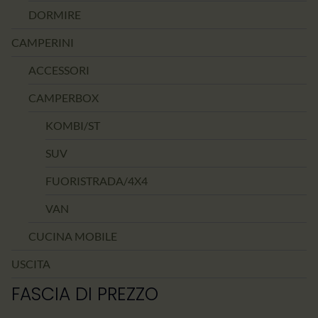
DORMIRE
CAMPERINI
ACCESSORI
CAMPERBOX
KOMBI/ST
SUV
FUORISTRADA/4X4
VAN
CUCINA MOBILE
USCITA
FASCIA DI PREZZO