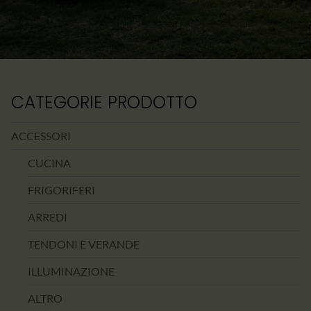
CATEGORIE PRODOTTO
ACCESSORI
CUCINA
FRIGORIFERI
ARREDI
TENDONI E VERANDE
ILLUMINAZIONE
ALTRO