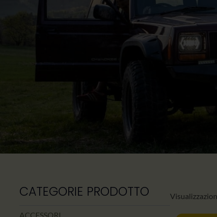
CATEGORIE PRODOTTO
Visualizzazione
ACCESSORI