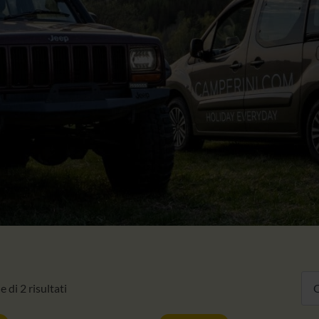
 di 2 risultati