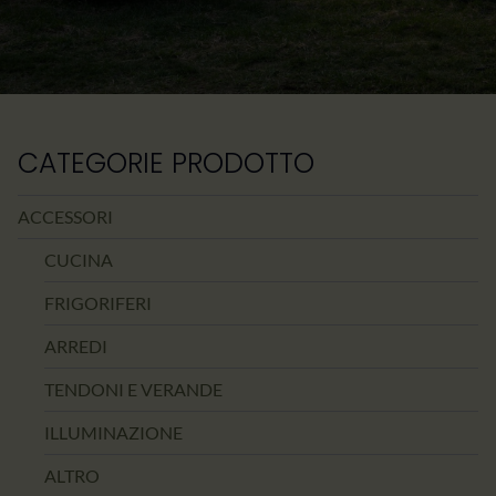
CATEGORIE PRODOTTO
ACCESSORI
CUCINA
FRIGORIFERI
ARREDI
TENDONI E VERANDE
ILLUMINAZIONE
ALTRO