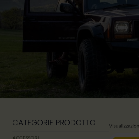
CATEGORIE PRODOTTO
Visualizzazione
ACCESSORI