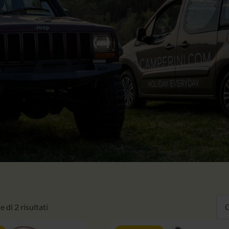
 di 2 risultati