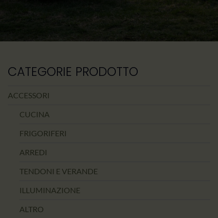
CATEGORIE PRODOTTO
ACCESSORI
CUCINA
FRIGORIFERI
ARREDI
TENDONI E VERANDE
ILLUMINAZIONE
ALTRO