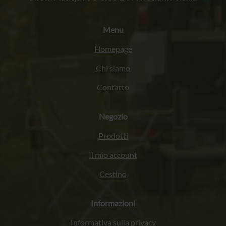
Menu
Homepage
Chi siamo
Contatto
Negozio
Prodotti
Il mio account
Cestino
Informazioni
Informativa sulla privacy