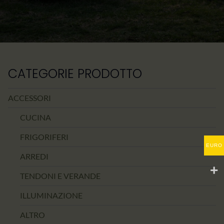
CATEGORIE PRODOTTO
ACCESSORI
CUCINA
FRIGORIFERI
EURO
ARREDI
TENDONI E VERANDE
ILLUMINAZIONE
ALTRO