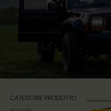
CATEGORIE PRODOTTO
Visualizzazion
ACCESSORI