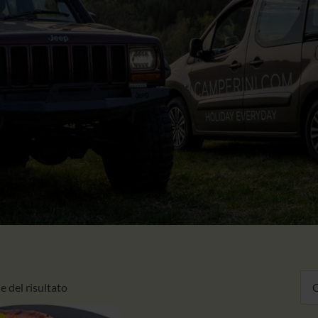
e del risultato