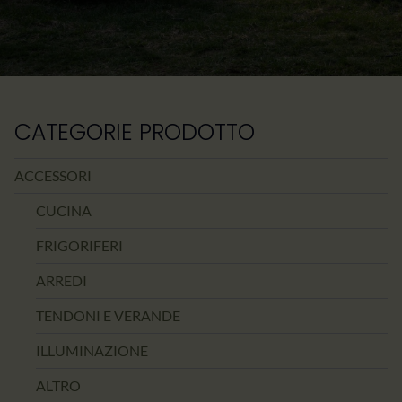
CATEGORIE PRODOTTO
ACCESSORI
CUCINA
FRIGORIFERI
ARREDI
TENDONI E VERANDE
ILLUMINAZIONE
ALTRO