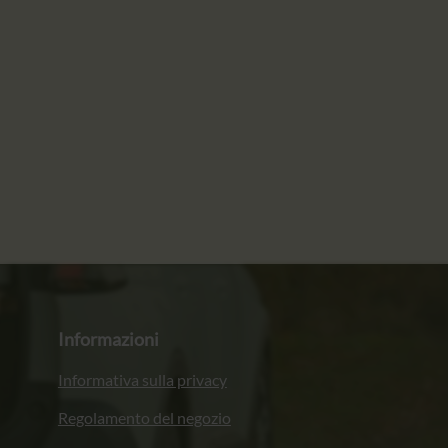
Informazioni
Informativa sulla privacy
Regolamento del negozio