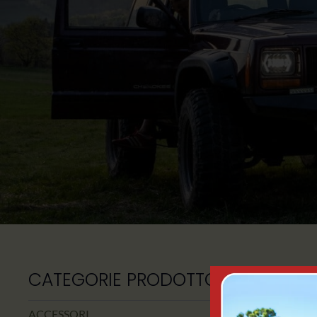
CATEGORIE PRODOTTO
Visualizzazion
ACCESSORI