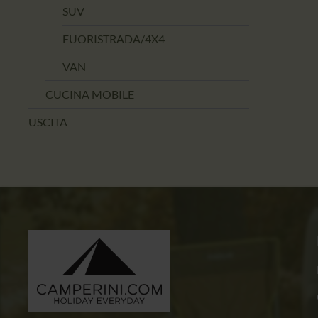
SUV
FUORISTRADA/4X4
VAN
CUCINA MOBILE
USCITA