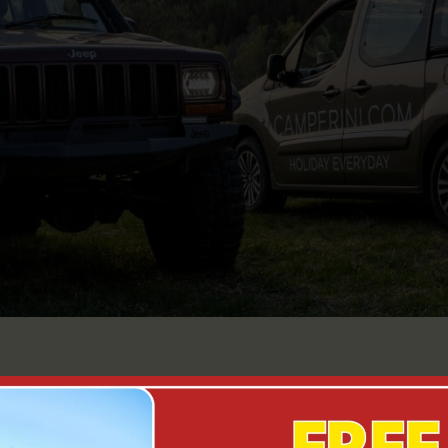
e del risultato