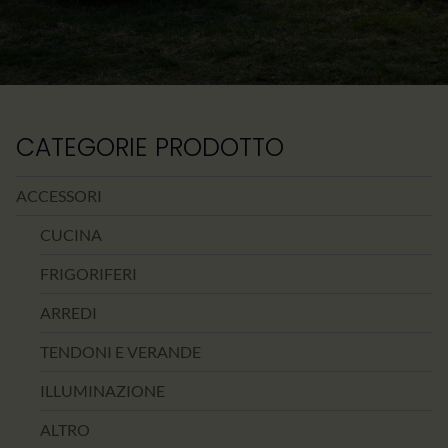
CATEGORIE PRODOTTO
ACCESSORI
CUCINA
FRIGORIFERI
ARREDI
TENDONI E VERANDE
ILLUMINAZIONE
ALTRO