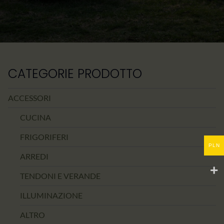
CATEGORIE PRODOTTO
ACCESSORI
CUCINA
FRIGORIFERI
PLN
ARREDI
TENDONI E VERANDE
ILLUMINAZIONE
ALTRO