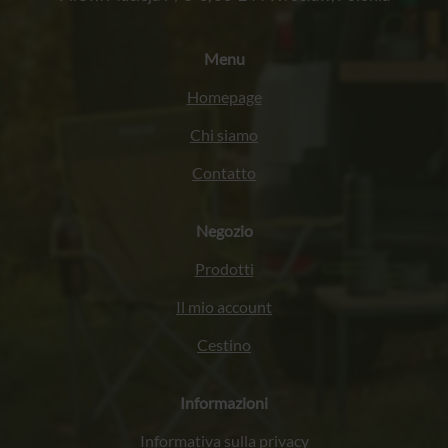
Menu
Homepage
Chi siamo
Contatto
Negozio
Prodotti
Il mio account
Cestino
Informazioni
Informativa sulla privacy