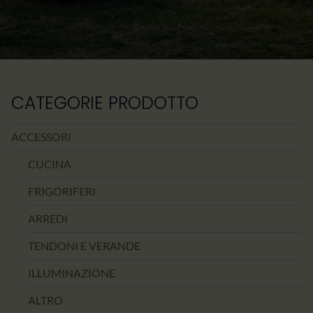
CATEGORIE PRODOTTO
ACCESSORI
CUCINA
FRIGORIFERI
ARREDI
TENDONI E VERANDE
ILLUMINAZIONE
ALTRO