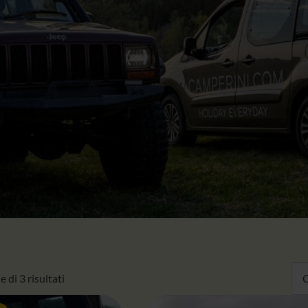
 di 3 risultati