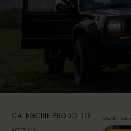
CATEGORIE PRODOTTO
Visualizzazione
ACCESSORI