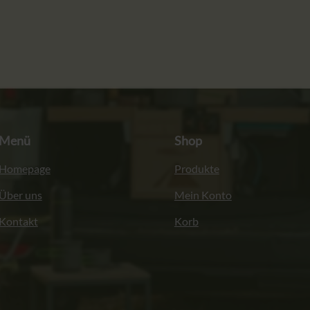
Menü
Shop
Homepage
Produkte
Über uns
Mein Konto
Kontakt
Korb