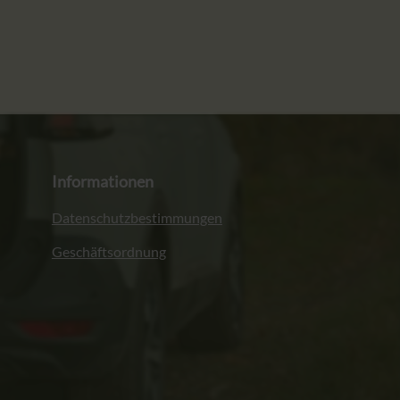
Informationen
Datenschutzbestimmungen
Geschäftsordnung