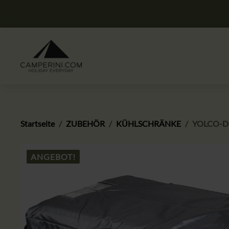
Startseite
ZUBEHÖR
KÜHLSCHRÄNKE
YOLCO-Das
ANGEBOT!