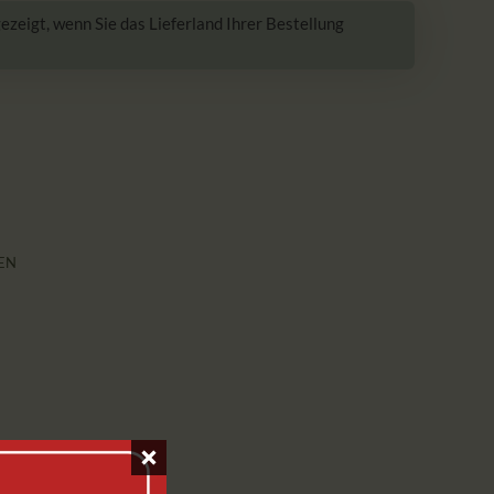
zeigt, wenn Sie das Lieferland Ihrer Bestellung
EN