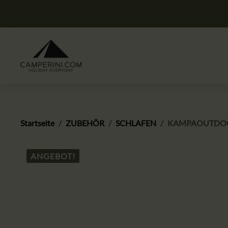
Startseite
ZUBEHÖR
SCHLAFEN
KAMPAOUTDOORS
ANGEBOT!