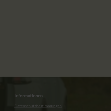
Informationen
Datenschutzbestimmungen