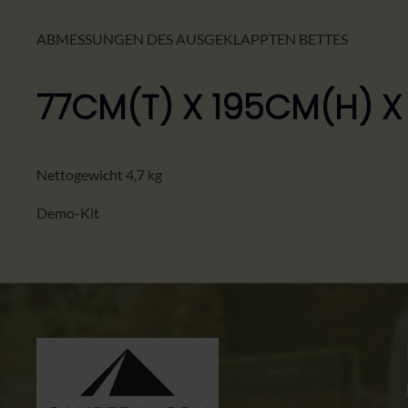
ABMESSUNGEN DES AUSGEKLAPPTEN BETTES
77CM(T) X 195CM(H) X
Nettogewicht 4,7 kg
Demo-Kit